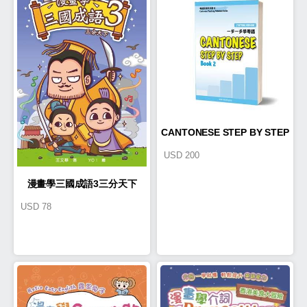
CANTONESE STEP BY STEP
USD
200
2
漫畫學三國成語3三分天下
USD
78