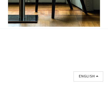
Royal
ENGLISH
支援
聯絡我們
熱門搜索
About us
室内設計提案 |
聯絡電話 :