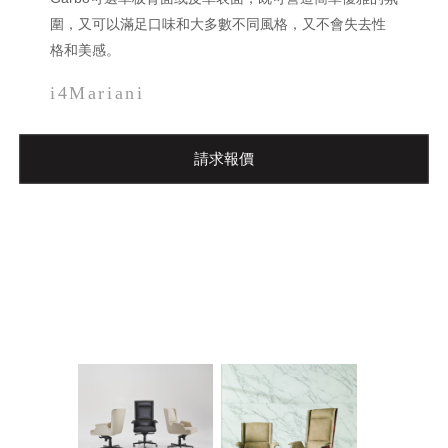
圍，又可以滿足口味和大多數不同風格，又不會失去性
格和美感。
i4Mariani