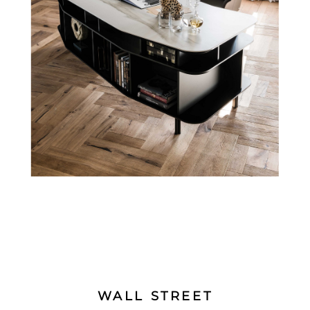
WALL STREET