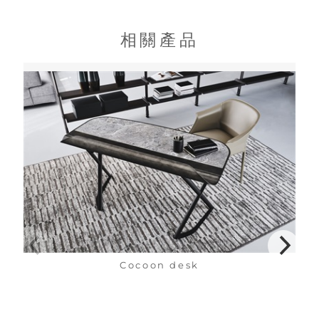
相關產品
Cocoon desk