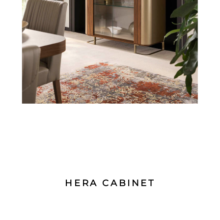
HERA CABINET