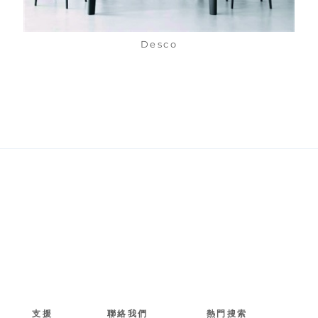
Desco
支援
聯絡我們
熱門搜索